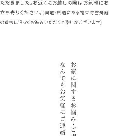
ただきました。お近くにお越しの際はお気軽にお
立ち寄りください。
(国道･県道にある常栄寺雪舟庭
の看板に沿ってお進みいただくと弊社がございます)