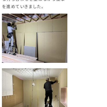
を進めていきました。