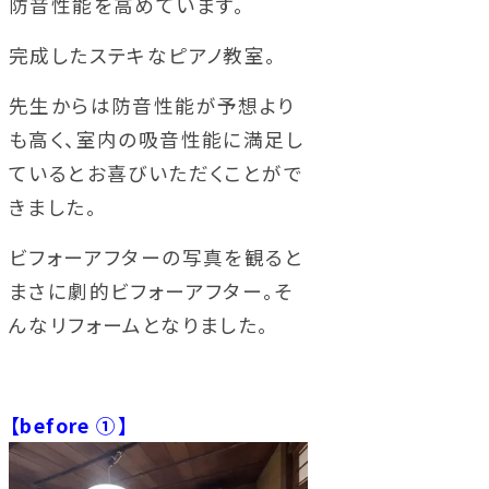
防音性能を高めています。
完成したステキなピアノ教室。
先生からは防音性能が予想より
も高く、室内の吸音性能に満足し
ているとお喜びいただくことがで
きました。
ビフォーアフターの写真を観ると
まさに劇的ビフォーアフター。そ
んなリフォームとなりました。
【before ①】