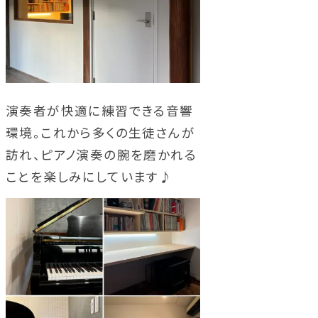
演奏者が快適に練習できる音響
環境。これから多くの生徒さんが
訪れ、ピアノ演奏の腕を磨かれる
ことを楽しみにしています♪