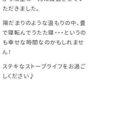
ただきました。
陽だまりのような温もりの中、畳
で寝転んでうたた寝・・・というの
も幸せな時間なのかもしれませ
ん！
ステキなストーブライフをお過ご
しください♪