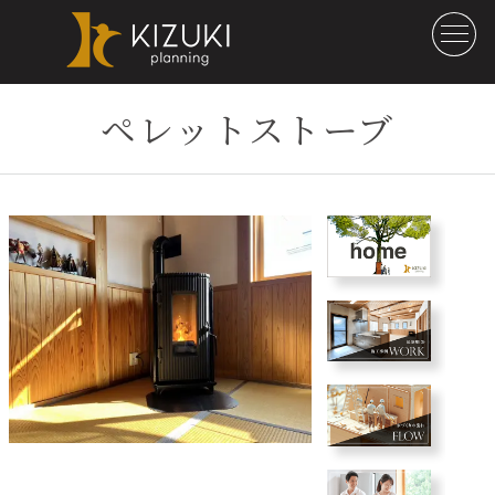
ペレットストーブ