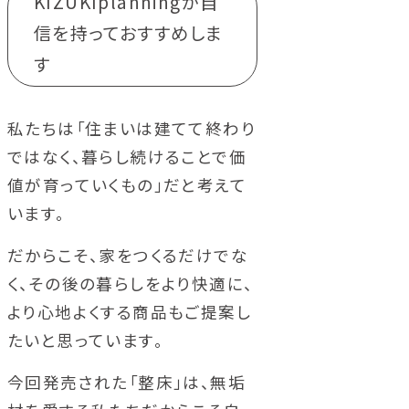
KIZUKIplanningが自
信を持っておすすめしま
す
私たちは「住まいは建てて終わり
ではなく、暮らし続けることで価
値が育っていくもの」だと考えて
います。
だからこそ、家をつくるだけでな
く、その後の暮らしをより快適に、
より心地よくする商品もご提案し
たいと思っています。
今回発売された「整床」は、無垢