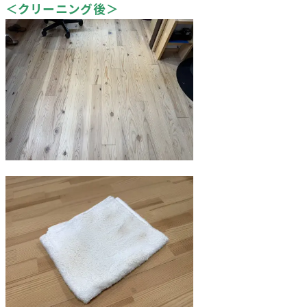
＜クリーニング後＞