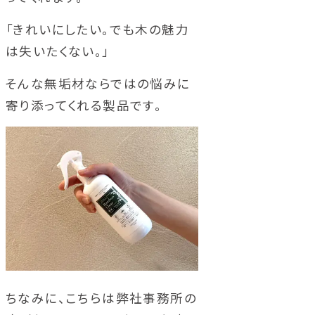
「きれいにしたい。でも木の魅力
は失いたくない。」
そんな無垢材ならではの悩みに
寄り添ってくれる製品です。
ちなみに、こちらは弊社事務所の