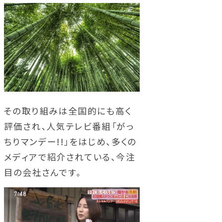
その取り組みは全国的にも高く
評価され、人気テレビ番組「がっ
ちりマンデー!!」をはじめ、多くの
メディアで紹介されている、今注
目の会社さんです。