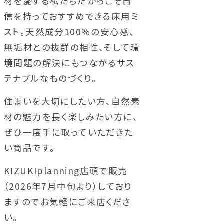
材を愛する私たちだからこそ自
信を持っておすすめできる床用ミ
スト。天然成分100％の安心感、
無垢材との抜群の相性、そして環
境問題の解決にもつながるサス
テナブルなものづくり。
住まいを大切にしたい方、自然素
材の魅力を長く楽しみたい方に、
ぜひ一度手に取っていただきた
い商品です。
KIZUKIplanning店頭で販売
（2026年7月中旬より）しており
ますのでお気軽にご来店くださ
い。