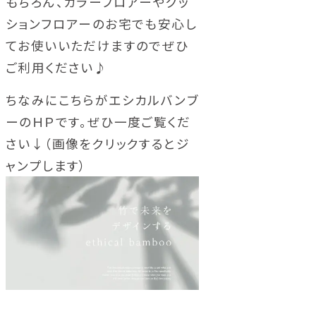
もちろん、カラーフロアーやクッ
ションフロアーのお宅でも安心し
てお使いいただけますのでぜひ
ご利用ください♪
ちなみにこちらがエシカルバンブ
ーのＨＰです。ぜひ一度ご覧くだ
さい↓（画像をクリックするとジ
ャンプします）