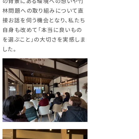
の背景にある環境への想いや竹
林問題への取り組みについて直
接お話を伺う機会となり、私たち
自身も改めて「本当に良いもの
を選ぶこと」の大切さを実感しま
した。