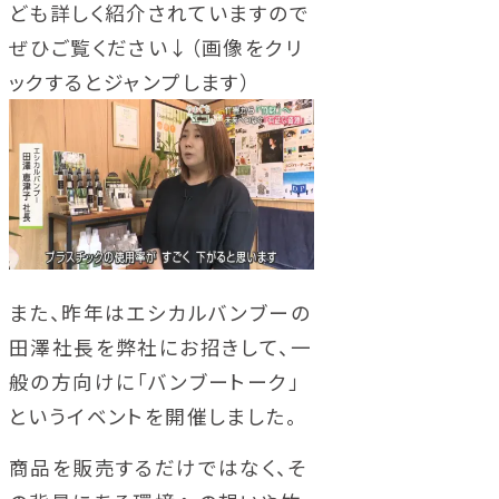
ども詳しく紹介されていますので
ぜひご覧ください↓（画像をクリ
ックするとジャンプします）
また、昨年はエシカルバンブーの
田澤社長を弊社にお招きして、一
般の方向けに「バンブートーク」
というイベントを開催しました。
商品を販売するだけではなく、そ