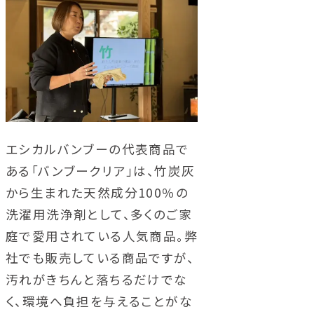
エシカルバンブーの代表商品で
ある「バンブークリア」は、竹炭灰
から生まれた天然成分100％の
洗濯用洗浄剤として、多くのご家
庭で愛用されている人気商品。弊
社でも販売している商品ですが、
汚れがきちんと落ちるだけでな
く、環境へ負担を与えることがな