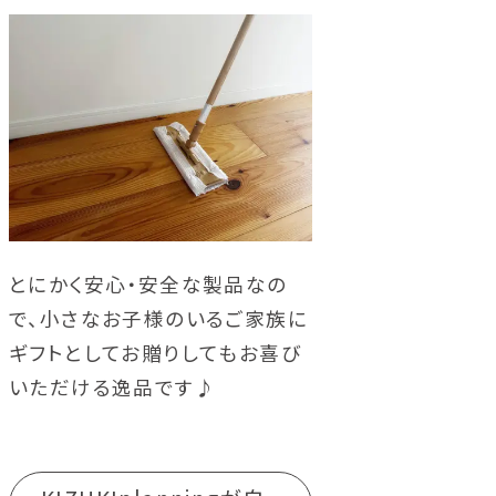
とにかく安心・安全な製品なの
で、小さなお子様のいるご家族に
ギフトとしてお贈りしてもお喜び
いただける逸品です♪