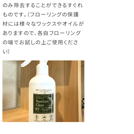
のみ除去することができるすぐれ
ものです。（フローリングの保護
材には様々なワックスやオイルが
ありますので、各自フローリング
の端でお試しの上ご使用くださ
い）