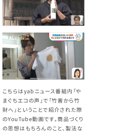
こちらはyabニュース番組内「や
まぐちエコの声」で「竹害から竹
財へ」ということで紹介された際
のYouTube動画です。商品づくり
の思想はもちろんのこと、製法な