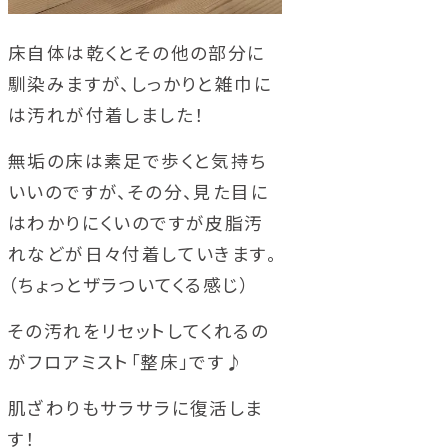
床自体は乾くとその他の部分に
馴染みますが、しっかりと雑巾に
は汚れが付着しました！
無垢の床は素足で歩くと気持ち
いいのですが、その分、見た目に
はわかりにくいのですが皮脂汚
れなどが日々付着していきます。
（ちょっとザラついてくる感じ）
その汚れをリセットしてくれるの
がフロアミスト「整床」です♪
肌ざわりもサラサラに復活しま
す！