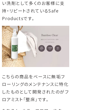
い洗剤として多くのお客様に支
持・リピートされているSafe
Productsです。
こちらの商品をベースに無垢フ
ローリングのメンテナンスに特化
したものとして開発されたのがフ
ロアミスト「整床」です。