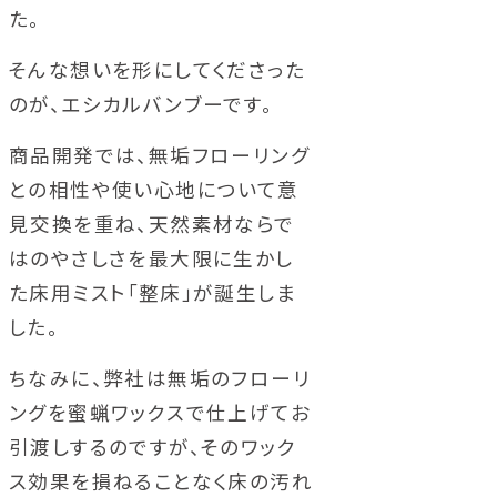
た。
そんな想いを形にしてくださった
のが、エシカルバンブーです。
商品開発では、無垢フローリング
との相性や使い心地について意
見交換を重ね、天然素材ならで
はのやさしさを最大限に生かし
た床用ミスト「整床」が誕生しま
した。
ちなみに、弊社は無垢のフローリ
ングを蜜蝋ワックスで仕上げてお
引渡しするのですが、そのワック
ス効果を損ねることなく床の汚れ