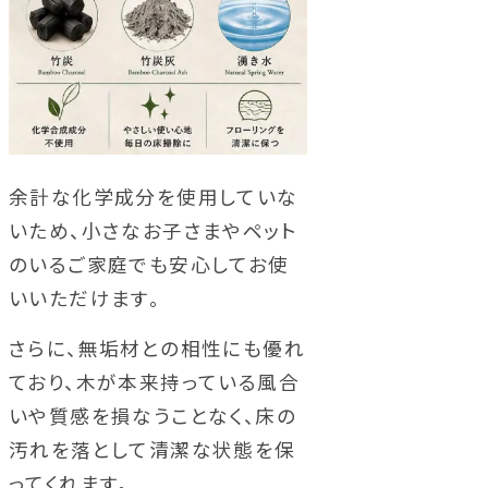
余計な化学成分を使用していな
いため、小さなお子さまやペット
のいるご家庭でも安心してお使
いいただけます。
さらに、無垢材との相性にも優れ
ており、木が本来持っている風合
いや質感を損なうことなく、床の
汚れを落として清潔な状態を保
ってくれます。