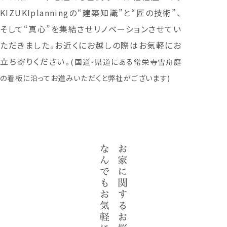
KIZUKIplanningの“建築知識”と“匠の技術”、
そして“真心”を集結させリノベーションさせてい
ただきました。お近くにお越しの際はお気軽にお
立ち寄りください。
(国道･県道にある常栄寺雪舟庭
の看板に沿ってお進みいただくと弊社がございます)