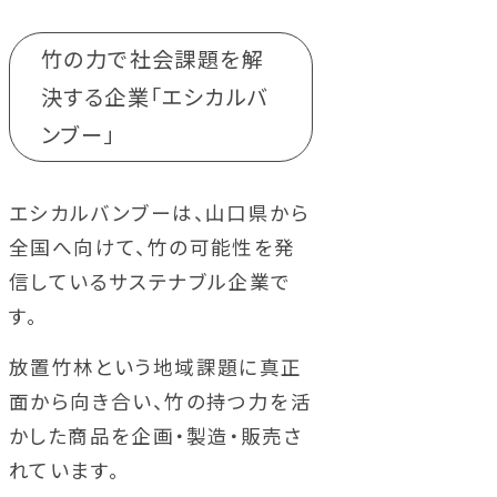
竹の力で社会課題を解
決する企業「エシカルバ
ンブー」
エシカルバンブーは、山口県から
全国へ向けて、竹の可能性を発
信しているサステナブル企業で
す。
放置竹林という地域課題に真正
面から向き合い、竹の持つ力を活
かした商品を企画・製造・販売さ
れています。