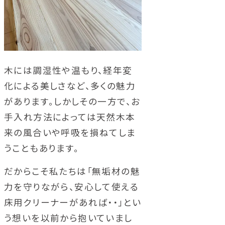
木には調湿性や温もり、経年変
化による美しさなど、多くの魅力
があります。しかしその一方で、お
手入れ方法によっては天然木本
来の風合いや呼吸を損ねてしま
うこともあります。
だからこそ私たちは「無垢材の魅
力を守りながら、安心して使える
床用クリーナーがあれば・・」とい
う想いを以前から抱いていまし