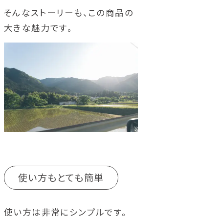
そんなストーリーも、この商品の
大きな魅力です。
使い方もとても簡単
使い方は非常にシンプルです。