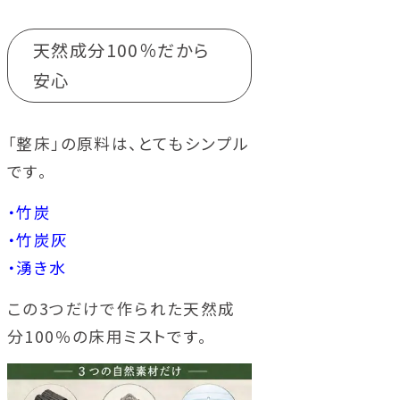
天然成分100％だから
安心
「整床」の原料は、とてもシンプル
です。
・竹炭
・竹炭灰
・湧き水
この3つだけで作られた天然成
分100％の床用ミストです。