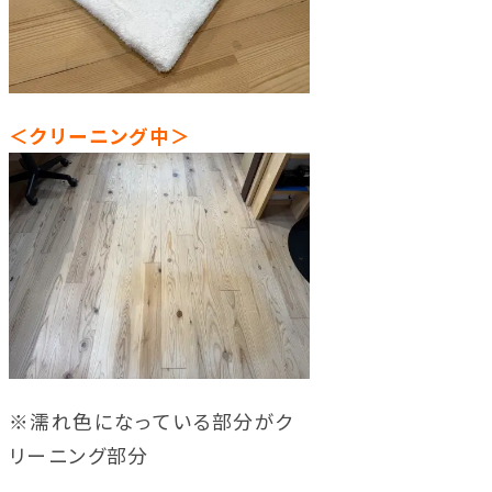
＜クリーニング中＞
※濡れ色になっている部分がク
リーニング部分