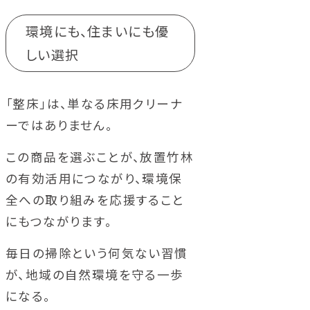
環境にも、住まいにも優
しい選択
「整床」は、単なる床用クリーナ
ーではありません。
この商品を選ぶことが、放置竹林
の有効活用につながり、環境保
全への取り組みを応援すること
にもつながります。
毎日の掃除という何気ない習慣
が、地域の自然環境を守る一歩
になる。