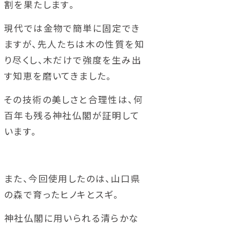
割を果たします。
現代では金物で簡単に固定でき
ますが、先人たちは木の性質を知
り尽くし、木だけで強度を生み出
す知恵を磨いてきました。
その技術の美しさと合理性は、何
百年も残る神社仏閣が証明して
います。
また、今回使用したのは、山口県
の森で育ったヒノキとスギ。
神社仏閣に用いられる清らかな