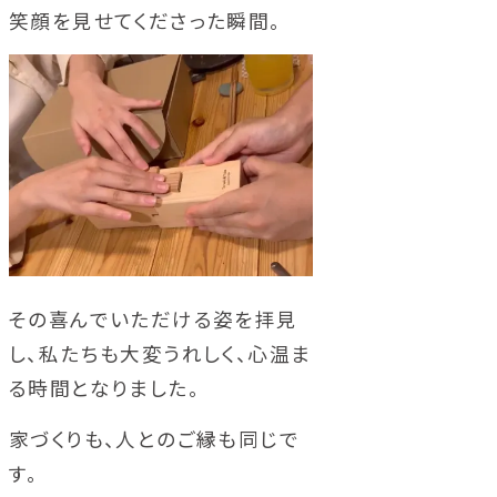
笑顔を見せてくださった瞬間。
その喜んでいただける姿を拝見
し、私たちも大変うれしく、心温ま
る時間となりました。
家づくりも、人とのご縁も同じで
す。