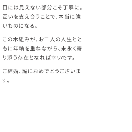
目には見えない部分こそ丁寧に。
互いを支え合うことで、本当に強
いものになる。
この木組みが、お二人の人生とと
もに年輪を重ねながら、末永く寄
り添う存在となれば幸いです。
ご結婚、誠におめでとうございま
す。