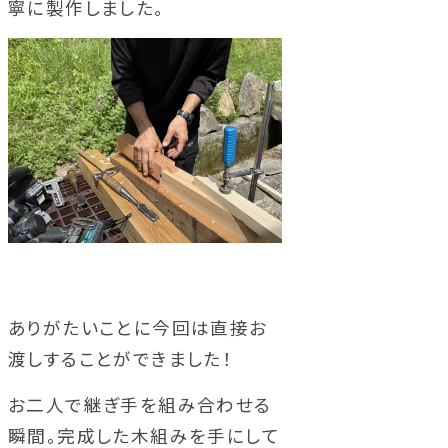
寧に製作しました。
ありがたいことに今回は直接お
渡しすることができました！
お二人で継ぎ手を組み合わせる
瞬間。完成した木組みを手にして