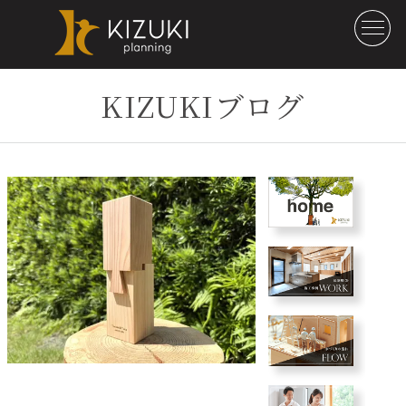
KIZUKIブログ