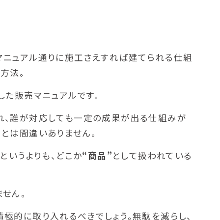
マニュアル通りに施工さえすれば建てられる仕組
方法。
した販売マニュアルです。
れ、誰が対応しても一定の成果が出る仕組みが
とは間違いありません。
」
というよりも、どこか
“商品”
として扱われている
せん。
極的に取り入れるべきでしょう。無駄を減らし、