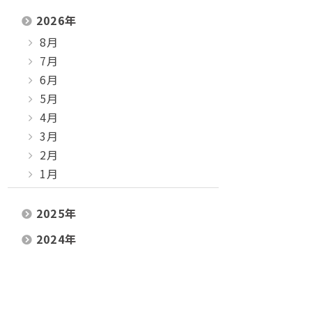
2026
年
8月
7月
6月
5月
4月
3月
2月
1月
2025
年
2024
年