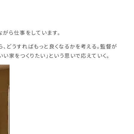
ながら仕事をしています。
、どうすればもっと良くなるかを考える。監督が
いい家をつくりたい」という思いで応えていく。