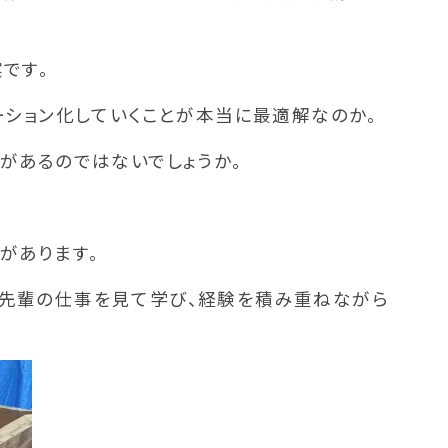
です。
ーション化していくことが本当に最適解なのか。
があるのではないでしょうか。
があります。
先輩の仕事を見て学び、経験を積み重ねながら