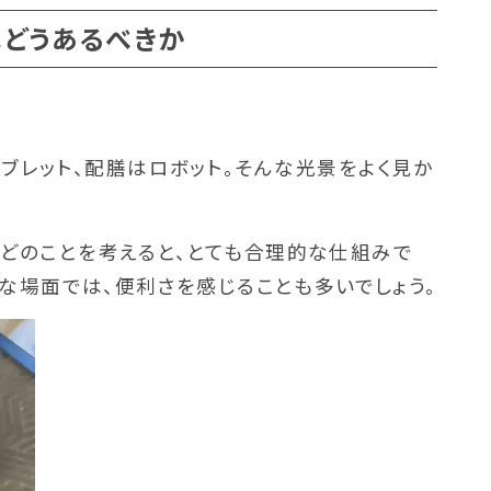
はどうあるべきか
ブレット、配膳はロボット。そんな光景をよく見か
どのことを考えると、とても合理的な仕組みで
うな場面では、便利さを感じることも多いでしょう。