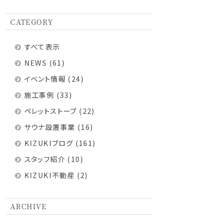
CATEGORY
すべて表示
NEWS
(61)
イベント情報
(24)
施工事例
(33)
ペレットストーブ
(22)
サウナ設置事業
(16)
KIZUKIブログ
(161)
スタッフ紹介
(10)
KIZUKI不動産
(2)
ARCHIVE