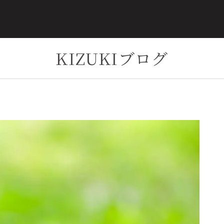
KIZUKIブログ