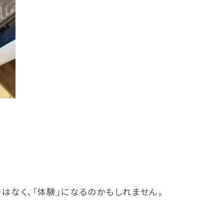
はなく、「体験」になるのかもしれません。