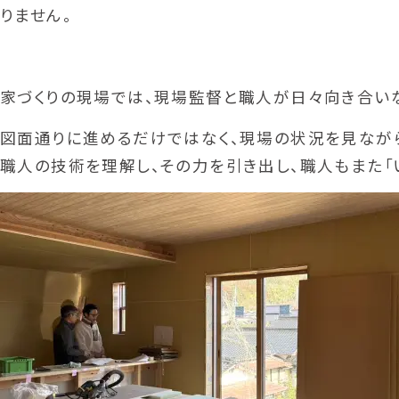
りません。
家づくりの現場では、現場監督と職人が日々向き合い
図面通りに進めるだけではなく、現場の状況を見ながら
職人の技術を理解し、その力を引き出し、職人もまた「