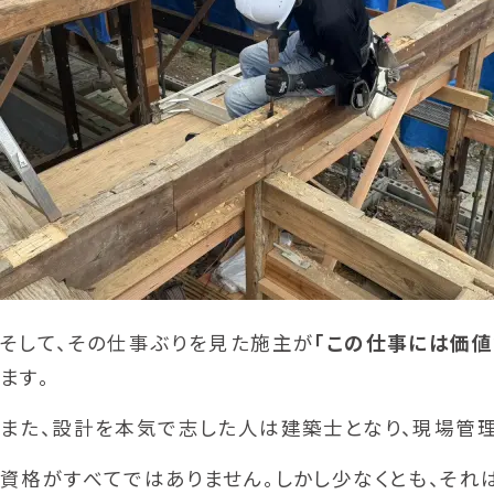
そして、その仕事ぶりを見た施主が
「この仕事には価値
ます。
また、設計を本気で志した人は建築士となり、現場管
資格がすべてではありません。しかし少なくとも、そ