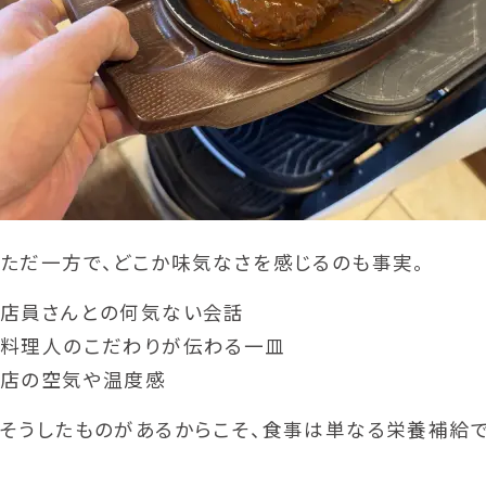
ただ一方で、どこか味気なさを感じるのも事実。
店員さんとの何気ない会話
料理人のこだわりが伝わる一皿
店の空気や温度感
そうしたものがあるからこそ、食事は単なる栄養補給で