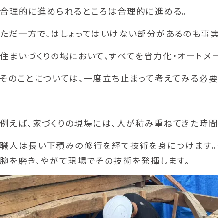
合理的に進められるところは合理的に進める。
ただ一方で、はしょってはいけない部分があるのも事実
住まいづくりの場において、すべてを省力化・オートメ
そのことについては、一度立ち止まって考えてみる必要
例えば、家づくりの現場には、人が積み重ねてきた時間
職人は長い下積みの修行を経て技術を身につけます。
腕を磨き、やがて現場でその技術を発揮します。