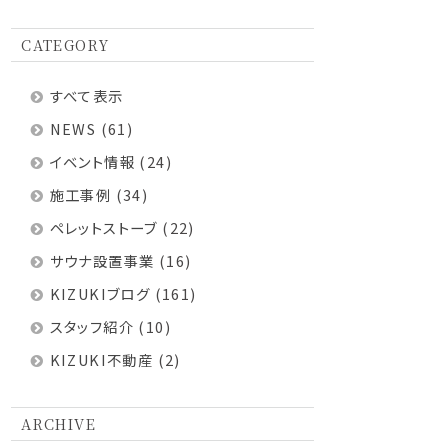
CATEGORY
すべて表示
NEWS
(61)
イベント情報
(24)
施工事例
(34)
ペレットストーブ
(22)
サウナ設置事業
(16)
KIZUKIブログ
(161)
スタッフ紹介
(10)
KIZUKI不動産
(2)
ARCHIVE