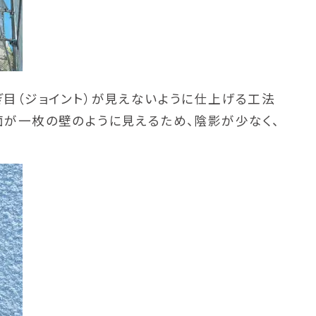
ぎ目（ジョイント）が見えないように仕上げる工法
面が一枚の壁のように見えるため、陰影が少なく、