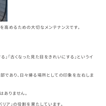
を高めるための大切なメンテナンスです。
る」「古くなった見た目をきれいにする」というイ
一部であり、日々帰る場所としての印象を左右しま
はありません。
リア」の役割を果たしています。