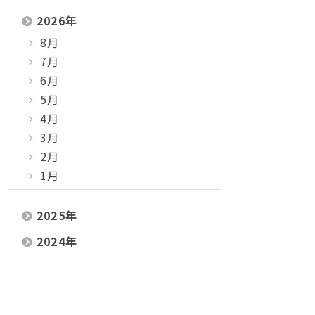
2026
年
8月
7月
6月
5月
4月
3月
2月
1月
2025
年
2024
年