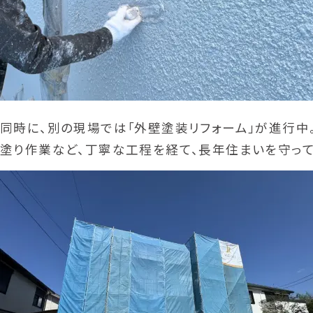
同時に、別の現場では「外壁塗装リフォーム」が進行中
塗り作業など、丁寧な工程を経て、長年住まいを守って