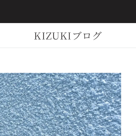
KIZUKIブログ