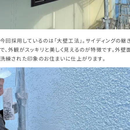
今回採用しているのは「大壁工法」。サイディングの継
で、外観がスッキリと美しく見えるのが特徴です。外壁
洗練された印象のお住まいに仕上がります。