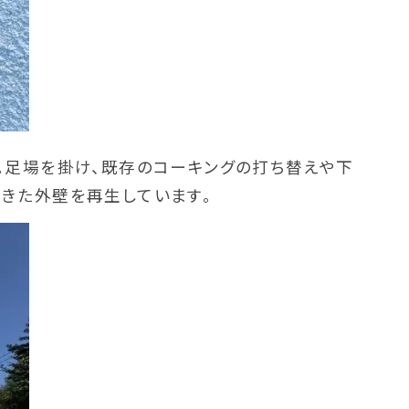
。足場を掛け、既存のコーキングの打ち替えや下
きた外壁を再生しています。