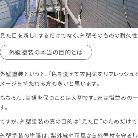
見た目を新しくするだけでなく、外壁そのものの耐久性
外壁塗装の本当の目的とは
外壁塗装というと、「色を変えて雰囲気をリフレッシュす
メージを持たれる方も多いと思います。
もちろん、美観を保つことは大切です。家は街並みの
す。
ですが、外壁塗装の真の目的は“見た目”のためだけで
外壁塗装の塗膜は、紫外線や雨風から外壁材を守る「バ