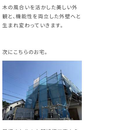
木の風合いを活かした美しい外
観と、機能性を両立した外壁へと
生まれ変わっていきます。
次にこちらのお宅。