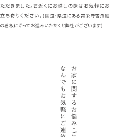
ただきました。お近くにお越しの際はお気軽にお
立ち寄りください。
(国道･県道にある常栄寺雪舟庭
の看板に沿ってお進みいただくと弊社がございます)