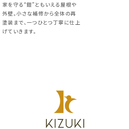
家を守る“鎧”ともいえる屋根や
外壁。小さな補修から全体の再
塗装まで、一つひとつ丁寧に仕上
げていきます。