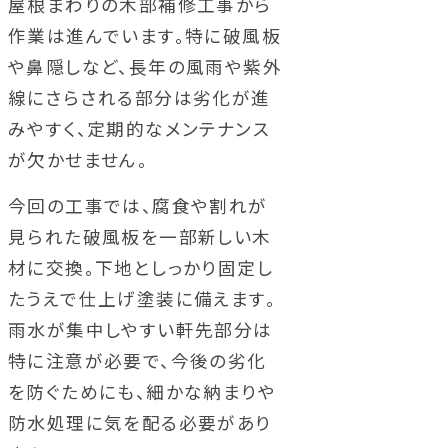
屋根まわりの木部補修工事から
作業は進んでいます。特に破風板
や鼻隠しなど、長年の風雨や紫外
線にさらされる部分は劣化が進
みやすく、定期的なメンテナンス
が欠かせません。
今回の工事では、腐食や割れが
見られた破風板を一部新しい木
材に交換。下地としっかり固定し
たうえで仕上げ塗装に備えます。
雨水が集中しやすい軒先部分は
特に注意が必要で、今後の劣化
を防ぐためにも、細かな納まりや
防水処理に気を配る必要があり