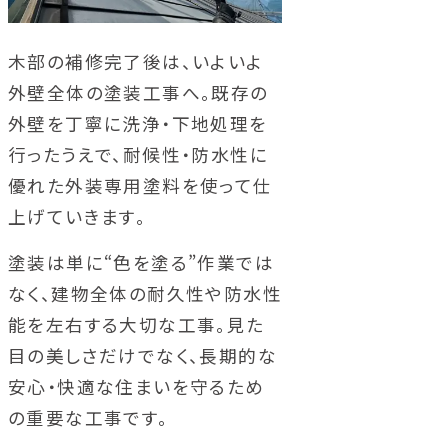
木部の補修完了後は、いよいよ
外壁全体の塗装工事へ。既存の
外壁を丁寧に洗浄・下地処理を
行ったうえで、耐候性・防水性に
優れた外装専用塗料を使って仕
上げていきます。
塗装は単に“色を塗る”作業では
なく、建物全体の耐久性や防水性
能を左右する大切な工事。見た
目の美しさだけでなく、長期的な
安心・快適な住まいを守るため
の重要な工事です。