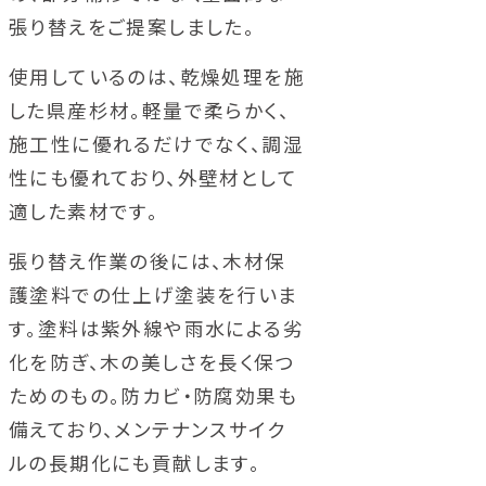
張り替えをご提案しました。
使用しているのは、乾燥処理を施
した県産杉材。軽量で柔らかく、
施工性に優れるだけでなく、調湿
性にも優れており、外壁材として
適した素材です。
張り替え作業の後には、木材保
護塗料での仕上げ塗装を行いま
す。塗料は紫外線や雨水による劣
化を防ぎ、木の美しさを長く保つ
ためのもの。防カビ・防腐効果も
備えており、メンテナンスサイク
ルの長期化にも貢献します。