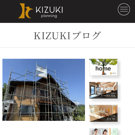
KIZUKIブログ