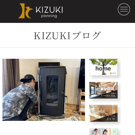
KIZUKIブログ