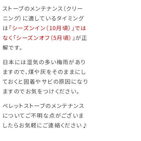
ストーブのメンテナンス（クリー
ニング）に適しているタイミング
は
「シーズンイン（10月頃）」では
なく「シーズンオフ（5月頃）」
が正
解です。
日本には湿気の多い梅雨があり
ますので、煤や灰をそのままにし
ておくと固着やサビの原因になり
ますのでお気をつけください。
ペレットストーブのメンテナンス
についてご不明な点がございま
したらお気軽にご連絡ください♪